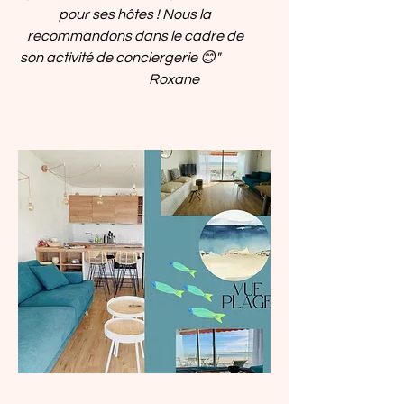
pour ses hôtes ! Nous la
recommandons dans le cadre de
son activité de conciergerie 😊"
Roxane