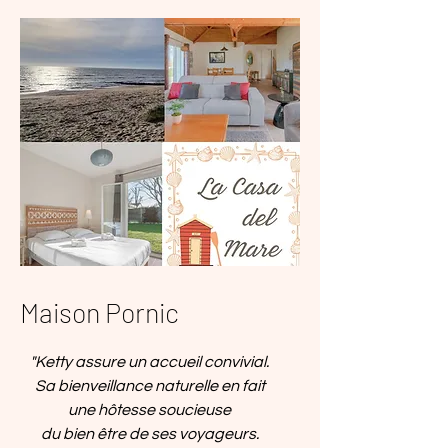
Maison Pornic
"Ketty assure un accueil convivial.
Sa bienveillance naturelle en fait
une hôtesse soucieuse
du bien être de ses voyageurs.