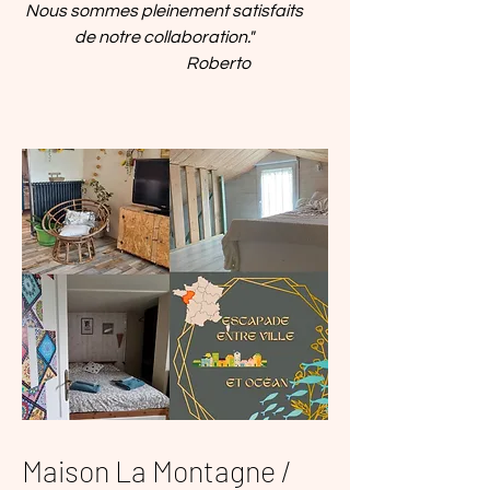
Nous sommes pleinement satisfaits
de notre collaboration."
Roberto
Maison La Montagne /