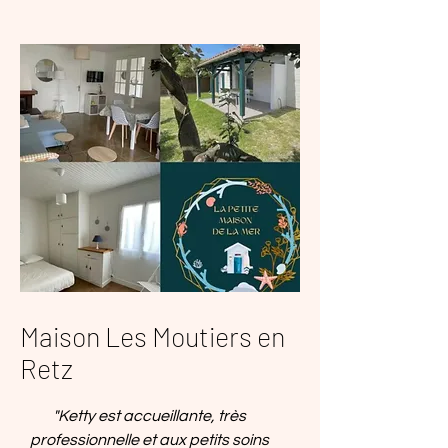
Maison Les Moutiers en
Retz
"Ketty est accueillante, très
professionnelle et aux petits soins