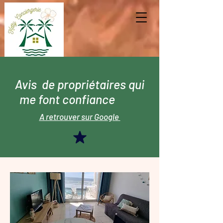
Avis de propriétaires qui
me font confiance
A retrouver sur Google