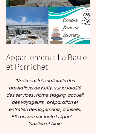
Appartements La Baule
et Pornichet
"Vraiment très satisfaits des
prestations de Ketty, sur la totalité
des services : home staging, accueil
des voyageurs , préparation et
entretien des logements, conseils.
Elle assure sur toute la ligne"
Martine et Alain